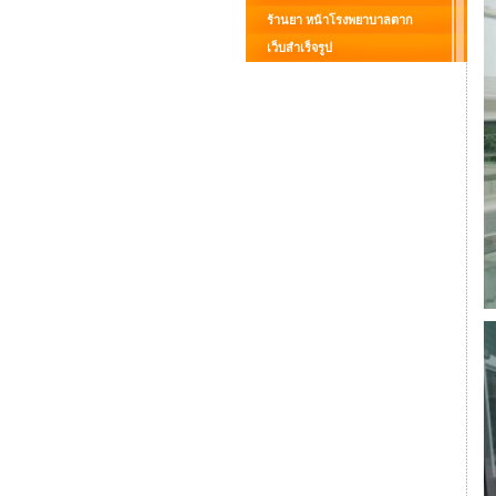
ร้านยา หน้าโรงพยาบาลตาก
เว็บสำเร็จรูป