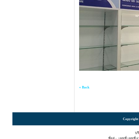
« Back
Copyright 
บริ
ที่อยู่ : เลขที่ เลขท