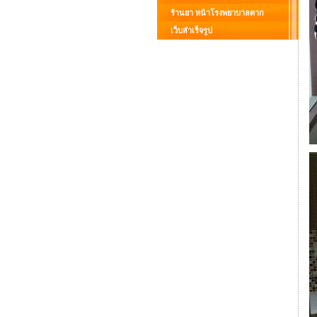
ร้านยา หน้าโรงพยาบาลตาก
เว็บสำเร็จรูป