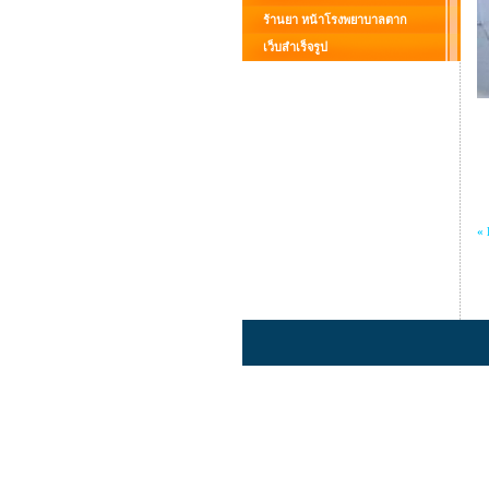
ร้านยา หน้าโรงพยาบาลตาก
เว็บสำเร็จรูป
« 