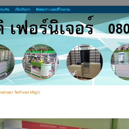
ำระเงิน
เกี่ยวกับเรา
ติดต่อเรา (แผนที่โรงงาน)
้านขายยา วัดกำแพง จรัญ13